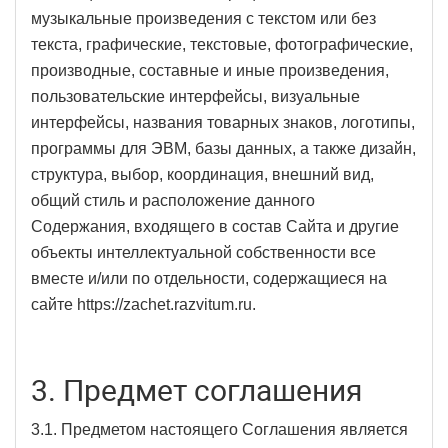
музыкальные произведения с текстом или без
текста, графические, текстовые, фотографические,
производные, составные и иные произведения,
пользовательские интерфейсы, визуальные
интерфейсы, названия товарных знаков, логотипы,
программы для ЭВМ, базы данных, а также дизайн,
структура, выбор, координация, внешний вид,
общий стиль и расположение данного
Содержания, входящего в состав Сайта и другие
объекты интеллектуальной собственности все
вместе и/или по отдельности, содержащиеся на
сайте https://zachet.razvitum.ru.
3. Предмет соглашения
3.1. Предметом настоящего Соглашения является