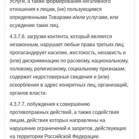
Услуги, а также формирования негативного
отношения к лицам, (не) пользующимся
определенными Товарами и/или услугами, или
осуждения таких лиц.
4.3.7.6. загрузки контента, который является
незаконным, нарушает любые права третьих лиц;
пропагандирует насилие, жестокость, ненависть и
(или) дискриминацию по расовому, национальному,
половому, религиозному, социальному признакам;
содержит недостоверные сведения и (или)
оскорбления в адрес конкретных лиц, организаций,
органов власти.
4.3.7.7. побуждения к совершению
противоправных действий, а также содействия
лицам, действия которых направлены на
нарушение ограничений и запретов, действующих
на территории Российской Федерации.