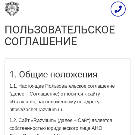
ПОЛЬЗОВАТЕЛЬСКОЕ
СОГЛАШЕНИЕ
1. Общие положения
1.1. Настоящее Пользовательское соглашение
(далее – Соглашение) относится к сайту
«Razvitum», расположенному по адресу
https://zachet.razvitum.ru.
1.2. Сайт «Razvitum» (далее – Сайт) является
собственностью юридического лица АНО