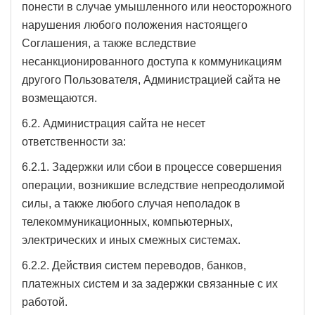
понести в случае умышленного или неосторожного
нарушения любого положения настоящего
Соглашения, а также вследствие
несанкционированного доступа к коммуникациям
другого Пользователя, Администрацией сайта не
возмещаются.
6.2. Администрация сайта не несет
ответственности за:
6.2.1. Задержки или сбои в процессе совершения
операции, возникшие вследствие непреодолимой
силы, а также любого случая неполадок в
телекоммуникационных, компьютерных,
электрических и иных смежных системах.
6.2.2. Действия систем переводов, банков,
платежных систем и за задержки связанные с их
работой.