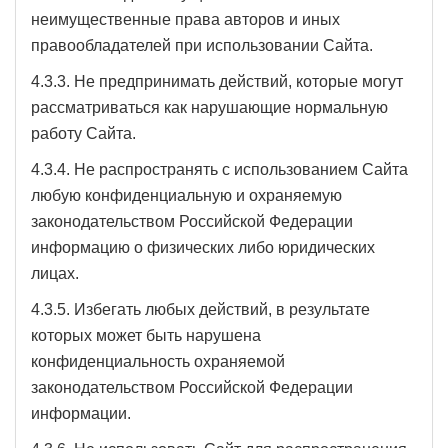
неимущественные права авторов и иных
правообладателей при использовании Сайта.
4.3.3. Не предпринимать действий, которые могут
рассматриваться как нарушающие нормальную
работу Сайта.
4.3.4. Не распространять с использованием Сайта
любую конфиденциальную и охраняемую
законодательством Российской Федерации
информацию о физических либо юридических
лицах.
4.3.5. Избегать любых действий, в результате
которых может быть нарушена
конфиденциальность охраняемой
законодательством Российской Федерации
информации.