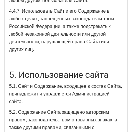
любом другом Пользователе Сайта.
4.4.7. Использовать Сайт и его Содержание в
любых целях, запрещенных законодательством
Российской Федерации, а также подстрекать к
любой незаконной деятельности или другой
деятельности, нарушающей права Сайта или
других лиц.
5. Использование сайта
5.1. Сайт и Содержание, входящее в состав Сайта,
принадлежит и управляется Администрацией
сайта.
5.2. Содержание Сайта защищено авторским
правом, законодательством о товарных знаках, а
также другими правами, связанными с