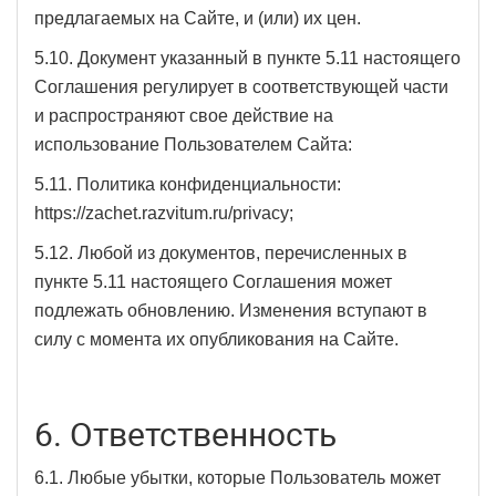
предлагаемых на Сайте, и (или) их цен.
5.10. Документ указанный в пункте 5.11 настоящего
Соглашения регулирует в соответствующей части
и распространяют свое действие на
использование Пользователем Сайта:
5.11. Политика конфиденциальности:
https://zachet.razvitum.ru/privacy;
5.12. Любой из документов, перечисленных в
пункте 5.11 настоящего Соглашения может
подлежать обновлению. Изменения вступают в
силу с момента их опубликования на Сайте.
6. Ответственность
6.1. Любые убытки, которые Пользователь может