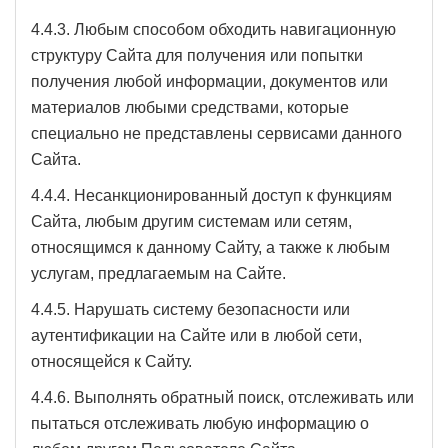
4.4.3. Любым способом обходить навигационную
структуру Сайта для получения или попытки
получения любой информации, документов или
материалов любыми средствами, которые
специально не представлены сервисами данного
Сайта.
4.4.4. Несанкционированный доступ к функциям
Сайта, любым другим системам или сетям,
относящимся к данному Сайту, а также к любым
услугам, предлагаемым на Сайте.
4.4.5. Нарушать систему безопасности или
аутентификации на Сайте или в любой сети,
относящейся к Сайту.
4.4.6. Выполнять обратный поиск, отслеживать или
пытаться отслеживать любую информацию о