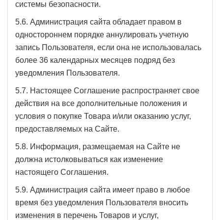
системы безопасности.
5.6. Администрация сайта обладает правом в
одностороннем порядке аннулировать учетную
запись Пользователя, если она не использовалась
более 36 календарных месяцев подряд без
уведомления Пользователя.
5.7. Настоящее Соглашение распространяет свое
действия на все дополнительные положения и
условия о покупке Товара и/или оказанию услуг,
предоставляемых на Сайте.
5.8. Информация, размещаемая на Сайте не
должна истолковываться как изменение
настоящего Соглашения.
5.9. Администрация сайта имеет право в любое
время без уведомления Пользователя вносить
изменения в перечень Товаров и услуг,