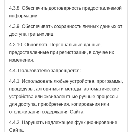
4.3.8. Обеспечить достоверность предоставляемой
информации.
4.3.9. Обеспечивать сохранность личных данных от
доступа третьих лиц.
4.3.10. Обновлять Персональные данные,
предоставленные при регистрации, в случае их
изменения.
4.4. Пользователю запрещается:
4.4.1. Использовать любые устройства, программы,
процедуры, алгоритмы и методы, автоматические
устройства или эквивалентные ручные процессы
для доступа, приобретения, копирования или
отслеживания содержания Сайта.
4.4.2. Нарушать надлежащее функционирование
Сайта.