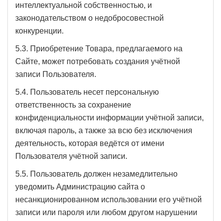
интеллектуальной собственностью, и
законодательством о недобросовестной
конкуренции.
5.3. Приобретение Товара, предлагаемого на
Сайте, может потребовать создания учётной
записи Пользователя.
5.4. Пользователь несет персональную
ответственность за сохранение
конфиденциальности информации учётной записи,
включая пароль, а также за всю без исключения
деятельность, которая ведётся от имени
Пользователя учётной записи.
5.5. Пользователь должен незамедлительно
уведомить Администрацию сайта о
несанкционированном использовании его учётной
записи или пароля или любом другом нарушении