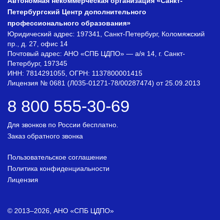
Автономная некоммерческая организация «Санкт-
Петербургский Центр дополнительного
профессионального образования»
Юридический адрес: 197341, Санкт-Петербург, Коломяжский
пр., д. 27, офис 14
Почтовый адрес: АНО «СПБ ЦДПО» — а/я 14, г. Санкт-
Петербург, 197345
ИНН: 7814291055, ОГРН: 1137800001415
Лицензия № 0681 (Л035-01271-78/00287474) от 25.09.2013
8 800 555-30-69
Для звонков по России бесплатно.
Заказ обратного звонка
Пользовательское соглашение
Политика конфиденциальности
Лицензия
© 2013–2026, АНО «СПБ ЦДПО»