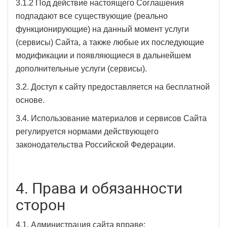
3.1.2 Под действие настоящего Соглашения
подпадают все существующие (реально
функционирующие) на данный момент услуги
(сервисы) Сайта, а также любые их последующие
модификации и появляющиеся в дальнейшем
дополнительные услуги (сервисы).
3.2. Доступ к сайту предоставляется на бесплатной
основе.
3.4. Использование материалов и сервисов Сайта
регулируется нормами действующего
законодательства Российской Федерации.
4. Права и обязанности
сторон
4.1. Администрация сайта вправе: