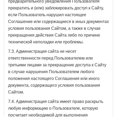
предварительного уведомления Пользователя
прекратить и (или) заблокировать доступ к Сайту,
если Пользователь нарушил настоящее
Соглашение или содержащиеся в иных документах
условия пользования Сайтом, а также в случае
прекращения действия Сайта либо по причине
технической неполадки или проблемы.
7.3. Администрация сайта не несет
ответственности перед Пользователем или
третьими лицами за прекращение доступа к Сайту
в случае нарушения Пользователем любого
положения настоящего Соглашения или иного
документа, содержащего условия пользования
Сайтом.
7.4. Администрация сайта имеет право раскрыть
любую информацию о Пользователе, которую
посчитает необходимой для выполнения