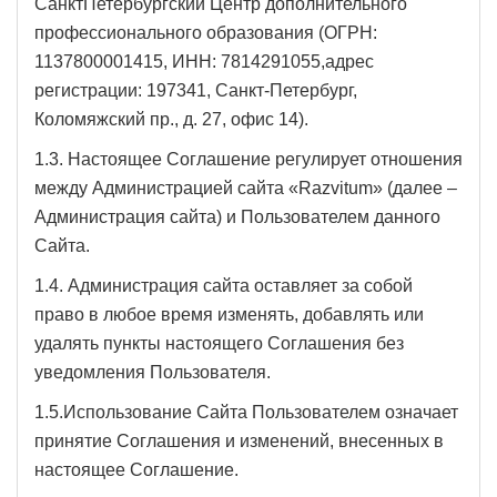
СанктПетербургский Центр дополнительного
профессионального образования (ОГРН:
1137800001415, ИНН: 7814291055,адрес
регистрации: 197341, Санкт-Петербург,
Коломяжский пр., д. 27, офис 14).
1.3. Настоящее Соглашение регулирует отношения
между Администрацией сайта «Razvitum» (далее –
Администрация сайта) и Пользователем данного
Сайта.
1.4. Администрация сайта оставляет за собой
право в любое время изменять, добавлять или
удалять пункты настоящего Соглашения без
уведомления Пользователя.
1.5.Использование Сайта Пользователем означает
принятие Соглашения и изменений, внесенных в
настоящее Соглашение.