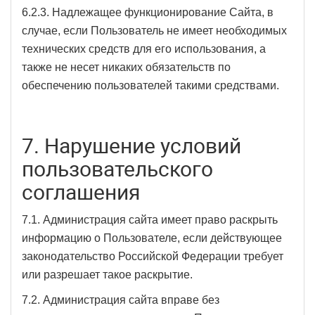
6.2.3. Надлежащее функционирование Сайта, в
случае, если Пользователь не имеет необходимых
технических средств для его использования, а
также не несет никаких обязательств по
обеспечению пользователей такими средствами.
7. Нарушение условий
пользовательского
соглашения
7.1. Администрация сайта имеет право раскрыть
информацию о Пользователе, если действующее
законодательство Российской Федерации требует
или разрешает такое раскрытие.
7.2. Администрация сайта вправе без