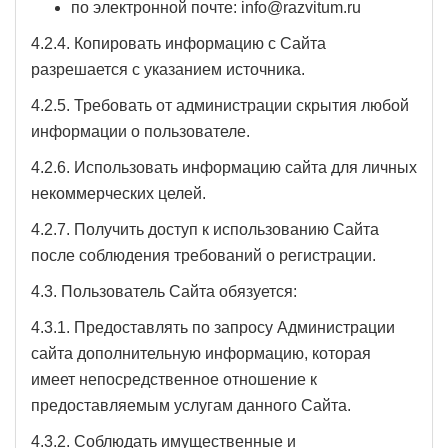
по электронной почте: info@razvitum.ru
4.2.4. Копировать информацию с Сайта
разрешается с указанием источника.
4.2.5. Требовать от администрации скрытия любой
информации о пользователе.
4.2.6. Использовать информацию сайта для личных
некоммерческих целей.
4.2.7. Получить доступ к использованию Сайта
после соблюдения требований о регистрации.
4.3. Пользователь Сайта обязуется:
4.3.1. Предоставлять по запросу Администрации
сайта дополнительную информацию, которая
имеет непосредственное отношение к
предоставляемым услугам данного Сайта.
4.3.2. Соблюдать имущественные и