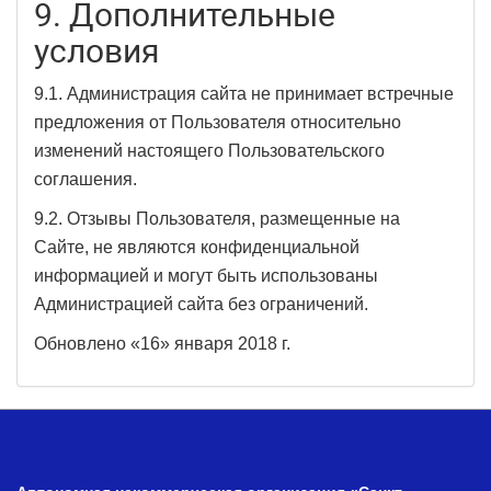
9. Дополнительные
условия
9.1. Администрация сайта не принимает встречные
предложения от Пользователя относительно
изменений настоящего Пользовательского
соглашения.
9.2. Отзывы Пользователя, размещенные на
Сайте, не являются конфиденциальной
информацией и могут быть использованы
Администрацией сайта без ограничений.
Обновлено «16» января 2018 г.