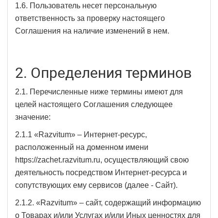
1.6. Пользователь несет персональную
ответственность за проверку настоящего
Соглашения на наличие изменений в нем.
2. Определения терминов
2.1. Перечисленные ниже термины имеют для
целей настоящего Соглашения следующее
значение:
2.1.1 «Razvitum» – Интернет-ресурс,
расположенный на доменном имени
https://zachet.razvitum.ru, осуществляющий свою
деятельность посредством Интернет-ресурса и
сопутствующих ему сервисов (далее - Сайт).
2.1.2. «Razvitum» – сайт, содержащий информацию
о Товарах и/или Услугах и/или Иных ценностях для