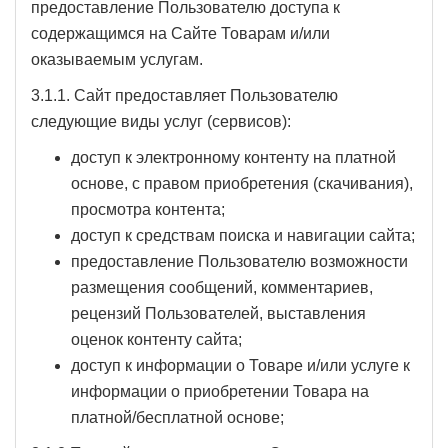
предоставление Пользователю доступа к
содержащимся на Сайте Товарам и/или
оказываемым услугам.
3.1.1. Сайт предоставляет Пользователю
следующие виды услуг (сервисов):
доступ к электронному контенту на платной
основе, с правом приобретения (скачивания),
просмотра контента;
доступ к средствам поиска и навигации сайта;
предоставление Пользователю возможности
размещения сообщений, комментариев,
рецензий Пользователей, выставления
оценок контенту сайта;
доступ к информации о Товаре и/или услуге к
информации о приобретении Товара на
платной/бесплатной основе;