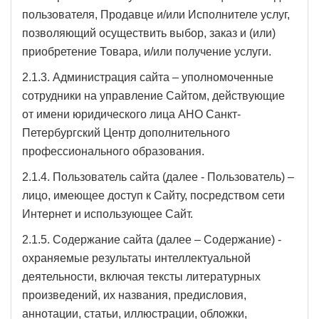
пользователя, Продавце и/или Исполнителе услуг,
позволяющий осуществить выбор, заказ и (или)
приобретение Товара, и/или получение услуги.
2.1.3. Администрация сайта – уполномоченные
сотрудники на управление Сайтом, действующие
от имени юридического лица АНО Санкт-
Петербургский Центр дополнительного
профессионального образования.
2.1.4. Пользователь сайта (далее - Пользователь) –
лицо, имеющее доступ к Сайту, посредством сети
Интернет и использующее Сайт.
2.1.5. Содержание сайта (далее – Содержание) -
охраняемые результаты интеллектуальной
деятельности, включая тексты литературных
произведений, их названия, предисловия,
аннотации, статьи, иллюстрации, обложки,