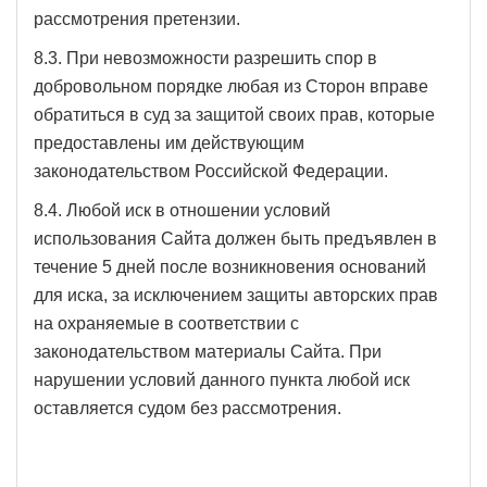
рассмотрения претензии.
8.3. При невозможности разрешить спор в
добровольном порядке любая из Сторон вправе
обратиться в суд за защитой своих прав, которые
предоставлены им действующим
законодательством Российской Федерации.
8.4. Любой иск в отношении условий
использования Сайта должен быть предъявлен в
течение 5 дней после возникновения оснований
для иска, за исключением защиты авторских прав
на охраняемые в соответствии с
законодательством материалы Сайта. При
нарушении условий данного пункта любой иск
оставляется судом без рассмотрения.