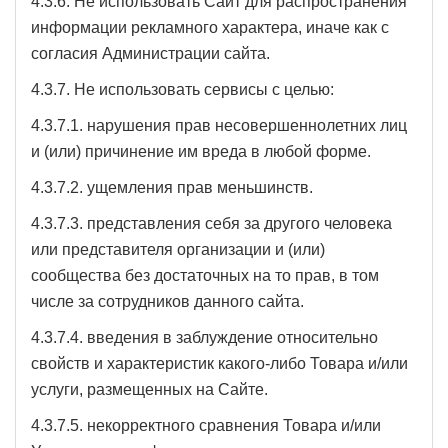
4.3.6. Не использовать Сайт для распространения
информации рекламного характера, иначе как с
согласия Администрации сайта.
4.3.7. Не использовать сервисы с целью:
4.3.7.1. нарушения прав несовершеннолетних лиц
и (или) причинение им вреда в любой форме.
4.3.7.2. ущемления прав меньшинств.
4.3.7.3. представления себя за другого человека
или представителя организации и (или)
сообщества без достаточных на то прав, в том
числе за сотрудников данного сайта.
4.3.7.4. введения в заблуждение относительно
свойств и характеристик какого-либо Товара и/или
услуги, размещенных на Сайте.
4.3.7.5. некорректного сравнения Товара и/или