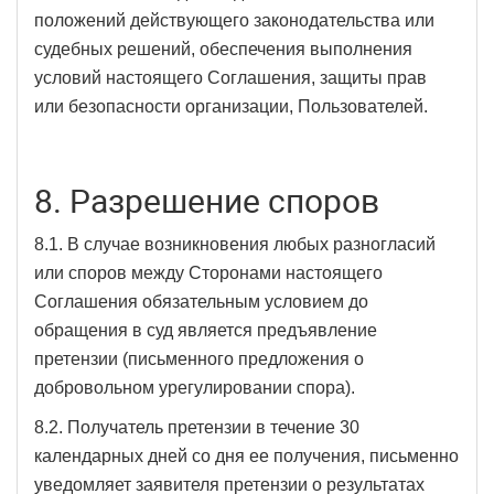
положений действующего законодательства или
судебных решений, обеспечения выполнения
условий настоящего Соглашения, защиты прав
или безопасности организации, Пользователей.
8. Разрешение споров
8.1. В случае возникновения любых разногласий
или споров между Сторонами настоящего
Соглашения обязательным условием до
обращения в суд является предъявление
претензии (письменного предложения о
добровольном урегулировании спора).
8.2. Получатель претензии в течение 30
календарных дней со дня ее получения, письменно
уведомляет заявителя претензии о результатах