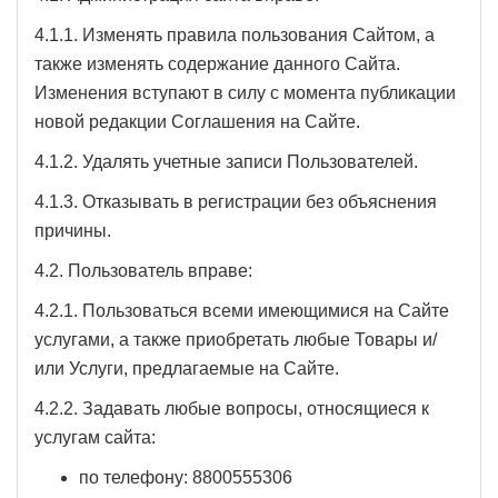
4.1.1. Изменять правила пользования Сайтом, а
также изменять содержание данного Сайта.
Изменения вступают в силу с момента публикации
новой редакции Соглашения на Сайте.
4.1.2. Удалять учетные записи Пользователей.
4.1.3. Отказывать в регистрации без объяснения
причины.
4.2. Пользователь вправе:
4.2.1. Пользоваться всеми имеющимися на Сайте
услугами, а также приобретать любые Товары и/
или Услуги, предлагаемые на Сайте.
4.2.2. Задавать любые вопросы, относящиеся к
услугам сайта:
по телефону: 8800555306