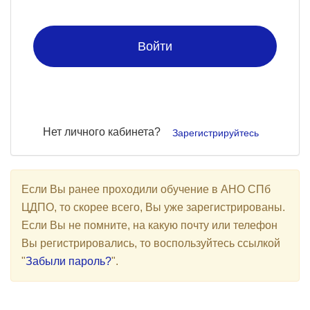
Войти
Нет личного кабинета?
Зарегистрируйтесь
Если Вы ранее проходили обучение в АНО СПб
ЦДПО, то скорее всего, Вы уже зарегистрированы.
Если Вы не помните, на какую почту или телефон
Вы регистрировались, то воспользуйтесь ссылкой
"
Забыли пароль?
".