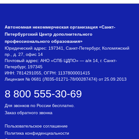
Автономная некоммерческая организация «Санкт-
Петербургский Центр дополнительного
профессионального образования»
Юридический адрес: 197341, Санкт-Петербург, Коломяжский
пр., д. 27, офис 14
Почтовый адрес: АНО «СПБ ЦДПО» — а/я 14, г. Санкт-
Петербург, 197345
ИНН: 7814291055, ОГРН: 1137800001415
Лицензия № 0681 (Л035-01271-78/00287474) от 25.09.2013
8 800 555-30-69
Для звонков по России бесплатно.
Заказ обратного звонка
Пользовательское соглашение
Политика конфиденциальности