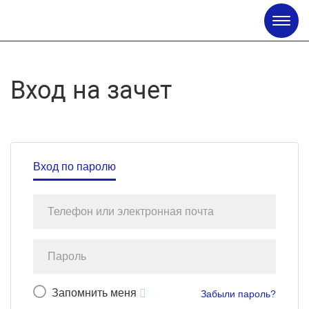
Глав
меню
Вход на зачет
Вход по паролю
Запомнить меня
Забыли пароль?